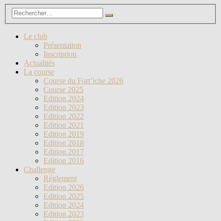
Le club
Présentation
Inscription
Actualités
La course
Course du Fort’iche 2026
Course 2025
Edition 2024
Edition 2023
Edition 2022
Edition 2021
Edition 2019
Edition 2018
Edition 2017
Edition 2016
Challenge
Réglement
Edition 2026
Edition 2025
Edition 2024
Edition 2023