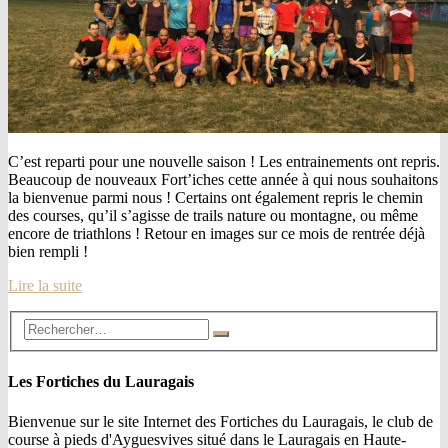
C’est reparti pour une nouvelle saison ! Les entrainements ont repris.
Beaucoup de nouveaux Fort’iches cette année à qui nous souhaitons
la bienvenue parmi nous ! Certains ont également repris le chemin
des courses, qu’il s’agisse de trails nature ou montagne, ou même
encore de triathlons ! Retour en images sur ce mois de rentrée déjà
bien rempli !
Lire la suite
Les Fortiches du Lauragais
Bienvenue sur le site Internet des Fortiches du Lauragais, le club de
course à pieds d'Ayguesvives situé dans le Lauragais en Haute-