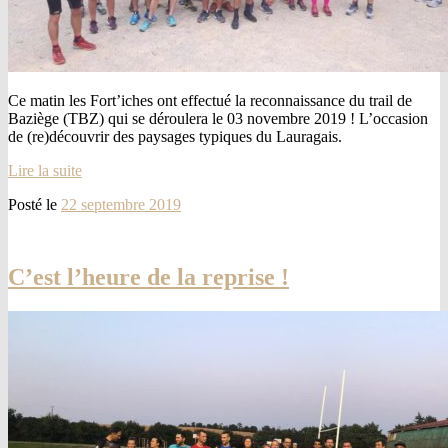
Ce matin les Fort’iches ont effectué la reconnaissance du trail de
Baziège (TBZ) qui se déroulera le 03 novembre 2019 ! L’occasion
de (re)découvrir des paysages typiques du Lauragais.
Lire la suite
Posté le
22 septembre 2019
C’est l’heure de la reprise !