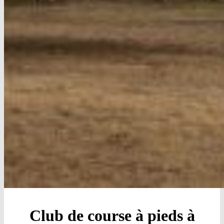
Club de course à pieds à