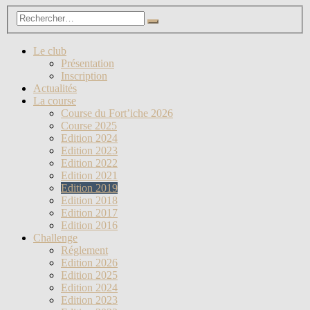
Le club
Présentation
Inscription
Actualités
La course
Course du Fort’iche 2026
Course 2025
Edition 2024
Edition 2023
Edition 2022
Edition 2021
Edition 2019
Edition 2018
Edition 2017
Edition 2016
Challenge
Réglement
Edition 2026
Edition 2025
Edition 2024
Edition 2023