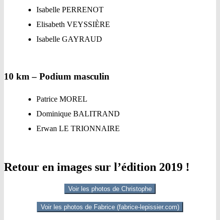
Isabelle PERRENOT
Elisabeth VEYSSIÈRE
Isabelle GAYRAUD
10 km – Podium masculin
Patrice MOREL
Dominique BALITRAND
Erwan LE TRIONNAIRE
Retour en images sur l’édition 2019 !
Voir les photos de Christophe
Voir les photos de Fabrice (fabrice-lepissier.com)