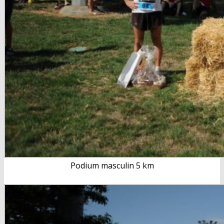
Podium masculin 5 km