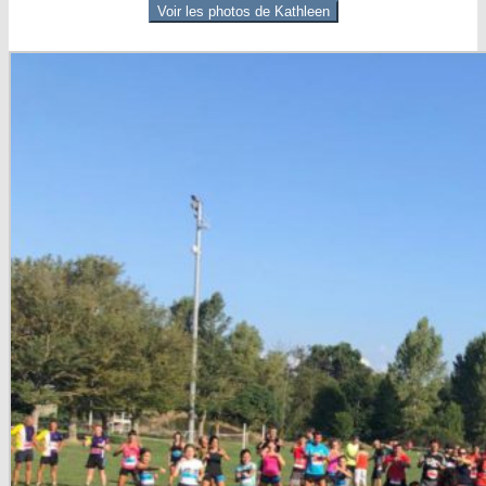
Voir les photos de Kathleen