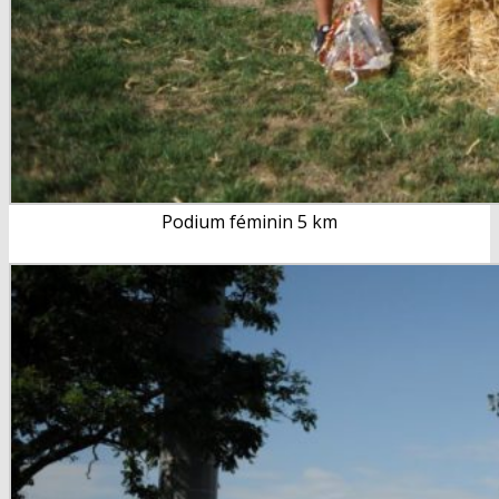
Podium féminin 5 km