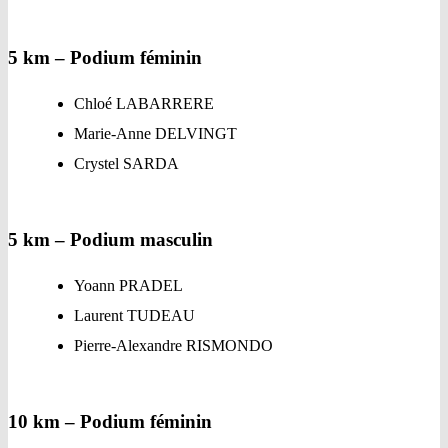
5 km – Podium féminin
Chloé LABARRERE
Marie-Anne DELVINGT
Crystel SARDA
5 km – Podium masculin
Yoann PRADEL
Laurent TUDEAU
Pierre-Alexandre RISMONDO
10 km – Podium féminin