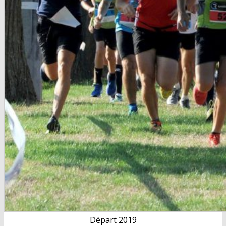
Départ 2019