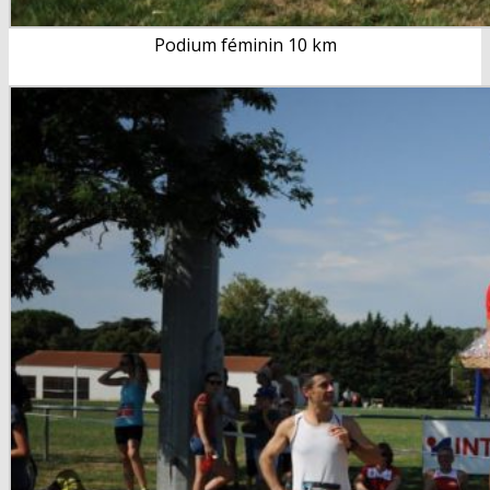
Podium féminin 10 km