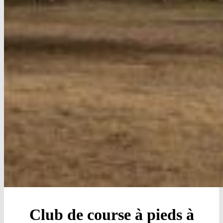
Club de course à pieds à