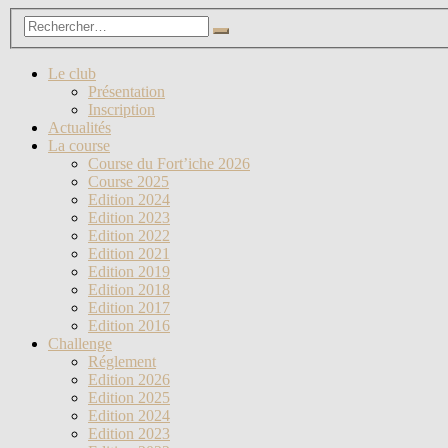
Le club
Présentation
Inscription
Actualités
La course
Course du Fort’iche 2026
Course 2025
Edition 2024
Edition 2023
Edition 2022
Edition 2021
Edition 2019
Edition 2018
Edition 2017
Edition 2016
Challenge
Réglement
Edition 2026
Edition 2025
Edition 2024
Edition 2023