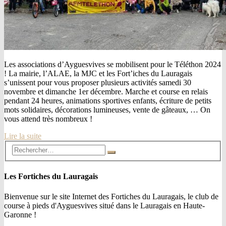
Les associations d’Ayguesvives se mobilisent pour le Téléthon 2024
! La mairie, l’ALAE, la MJC et les Fort’iches du Lauragais
s’unissent pour vous proposer plusieurs activités samedi 30
novembre et dimanche 1er décembre. Marche et course en relais
pendant 24 heures, animations sportives enfants, écriture de petits
mots solidaires, décorations lumineuses, vente de gâteaux, … On
vous attend très nombreux !
Lire la suite
Les Fortiches du Lauragais
Bienvenue sur le site Internet des Fortiches du Lauragais, le club de
course à pieds d'Ayguesvives situé dans le Lauragais en Haute-
Garonne !