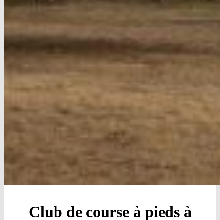
Club de course à pieds à