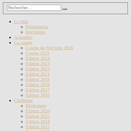
Le club
Présentation
Inscription
Actualités
La course
Course du Fort’iche 2026
Course 2025
Edition 2024
Edition 2023
Edition 2022
Edition 2021
Edition 2019
Edition 2018
Edition 2017
Edition 2016
Challenge
Réglement
Edition 2026
Edition 2025
Edition 2024
Edition 2023