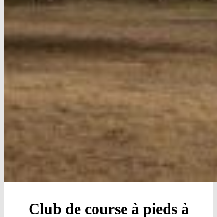
Club de course à pieds à