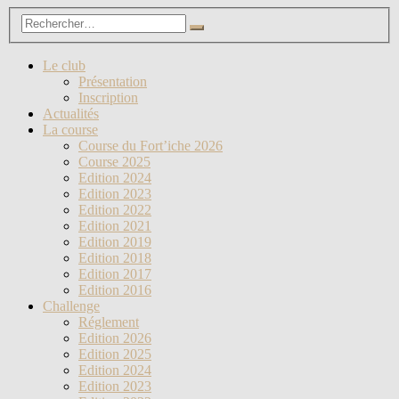
Le club
Présentation
Inscription
Actualités
La course
Course du Fort’iche 2026
Course 2025
Edition 2024
Edition 2023
Edition 2022
Edition 2021
Edition 2019
Edition 2018
Edition 2017
Edition 2016
Challenge
Réglement
Edition 2026
Edition 2025
Edition 2024
Edition 2023