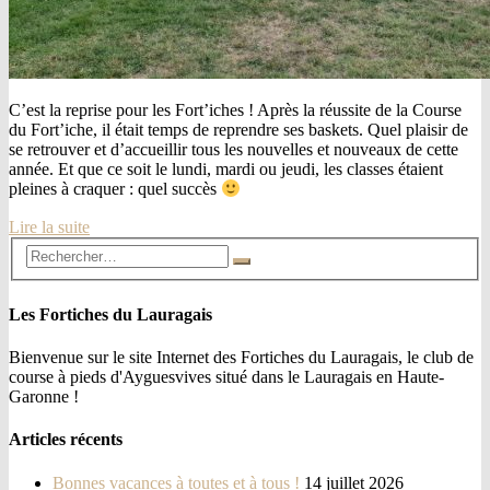
C’est la reprise pour les Fort’iches ! Après la réussite de la Course
du Fort’iche, il était temps de reprendre ses baskets. Quel plaisir de
se retrouver et d’accueillir tous les nouvelles et nouveaux de cette
année. Et que ce soit le lundi, mardi ou jeudi, les classes étaient
pleines à craquer : quel succès
Lire la suite
Les Fortiches du Lauragais
Bienvenue sur le site Internet des Fortiches du Lauragais, le club de
course à pieds d'Ayguesvives situé dans le Lauragais en Haute-
Garonne !
Articles récents
Bonnes vacances à toutes et à tous !
14 juillet 2026