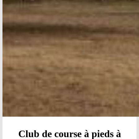
Club de course à pieds à