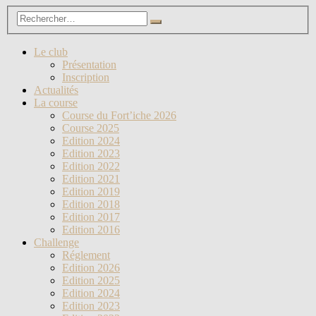
Le club
Présentation
Inscription
Actualités
La course
Course du Fort’iche 2026
Course 2025
Edition 2024
Edition 2023
Edition 2022
Edition 2021
Edition 2019
Edition 2018
Edition 2017
Edition 2016
Challenge
Réglement
Edition 2026
Edition 2025
Edition 2024
Edition 2023