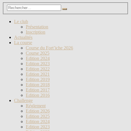
Le club
Présentation
Inscription
Actualités
La course
Course du Fort’iche 2026
Course 2025
Edition 2024
Edition 2023
Edition 2022
Edition 2021
Edition 2019
Edition 2018
Edition 2017
Edition 2016
Challenge
Réglement
Edition 2026
Edition 2025
Edition 2024
Edition 2023