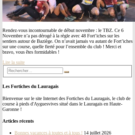
Rendez-vous incontournable de début novembre : le TBZ. Ce 6
Novembre n’a pas dérogé à la règle avec 48 Fort’iches sur les
sentiers autour de Baziège. On n’avait jamais vu autant de Fort’iches
sur une course, quelle fierté pour l’ensemble du club ! Merci et
bravo, vous êtes formidables !
Lire la suite
Les Fortiches du Lauragais
Bienvenue sur le site Internet des Fortiches du Lauragais, le club de
course à pieds d'Ayguesvives situé dans le Lauragais en Haute-
Garonne !
Articles récents
Bonnes vacances à toutes et à tous !
14 juillet 2026