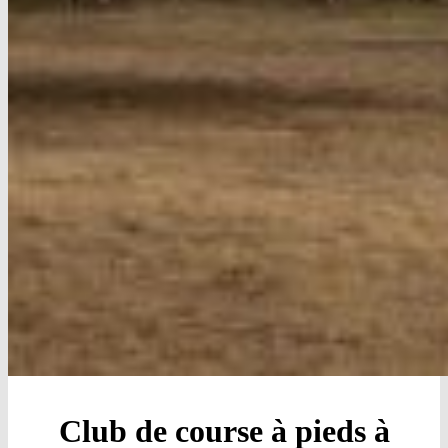
Club de course à pieds à