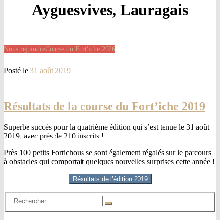
Ayguesvives, Lauragais
Nous rejoindre
Course du Fort'iche 2026
Posté le
31 août 2019
Résultats de la course du Fort’iche 2019
Superbe succès pour la quatrième édition qui s’est tenue le 31 août
2019, avec près de 210 inscrits !
Près 100 petits Fortichous se sont également régalés sur le parcours
à obstacles qui comportait quelques nouvelles surprises cette année !
Résultats de l’édition 2019