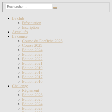
Le club
Présentation
Inscription
Actualités
La course
Course du Fort’iche 2026
Course 2025
Edition 2024
Edition 2023
Edition 2022
Edition 2021
Edition 2019
Edition 2018
Edition 2017
Edition 2016
Challenge
Réglement
Edition 2026
Edition 2025
Edition 2024
Edition 2023