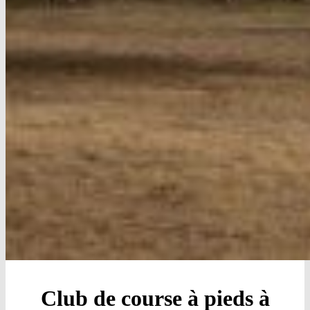
Club de course à pieds à