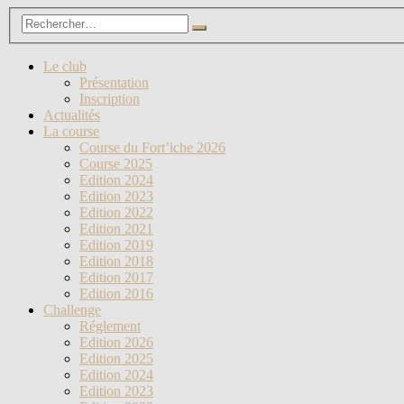
Le club
Présentation
Inscription
Actualités
La course
Course du Fort’iche 2026
Course 2025
Edition 2024
Edition 2023
Edition 2022
Edition 2021
Edition 2019
Edition 2018
Edition 2017
Edition 2016
Challenge
Réglement
Edition 2026
Edition 2025
Edition 2024
Edition 2023