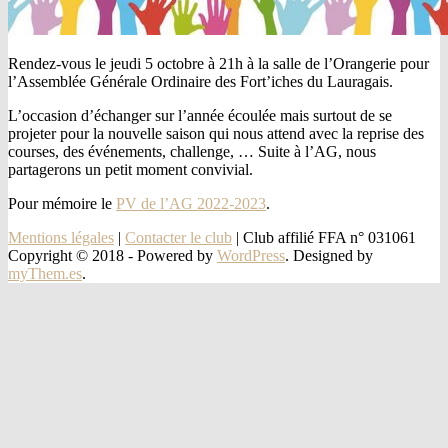
Rendez-vous le jeudi 5 octobre à 21h à la salle de l’Orangerie pour
l’Assemblée Générale Ordinaire des Fort’iches du Lauragais.
L’occasion d’échanger sur l’année écoulée mais surtout de se
projeter pour la nouvelle saison qui nous attend avec la reprise des
courses, des événements, challenge, … Suite à l’AG, nous
partagerons un petit moment convivial.
Pour mémoire le
PV de l’AG 2022-2023
.
Mentions légales
|
Contacter le club
| Club affilié FFA n° 031061
Copyright © 2018 -
Powered by
WordPress
. Designed by
myThem.es
.