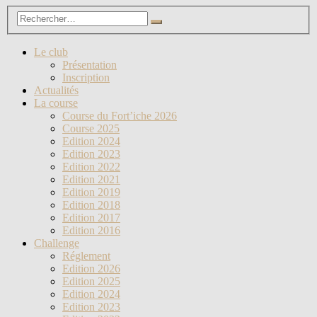
Le club
Présentation
Inscription
Actualités
La course
Course du Fort’iche 2026
Course 2025
Edition 2024
Edition 2023
Edition 2022
Edition 2021
Edition 2019
Edition 2018
Edition 2017
Edition 2016
Challenge
Réglement
Edition 2026
Edition 2025
Edition 2024
Edition 2023