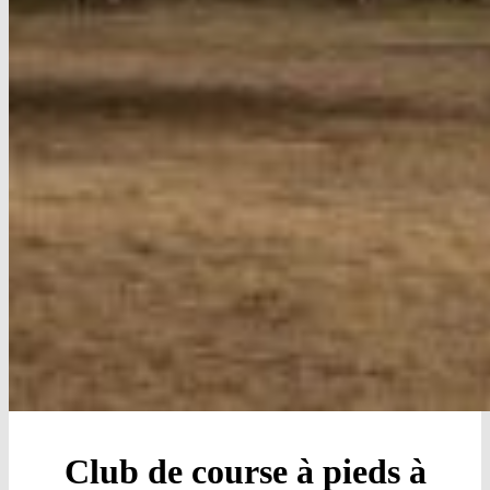
Club de course à pieds à